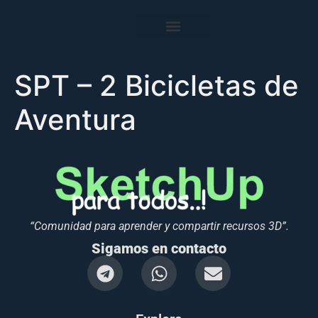
SPT – 2 Bicicletas de
Aventura
“Comunidad para aprender y compartir recursos 3D”.
Sigamos en contacto