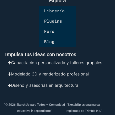
Explora
Librería
Plugins
Foro
Blog
Impulsa tus ideas con nosotros
Capacitación personalizada y talleres grupales
Modelado 3D y renderizado profesional
Diseño y asesorías en arquitectura
“© 2026 SketchUp para Todos – Comunidad
“SketchUp es una marca
educativa independiente”
registrada de Trimble Inc.”