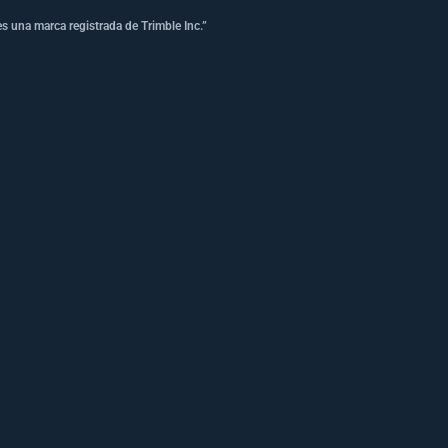
s una marca registrada de Trimble Inc.”