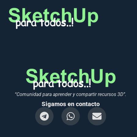
“Comunidad para aprender y compartir recursos 3D”.
Sigamos en contacto