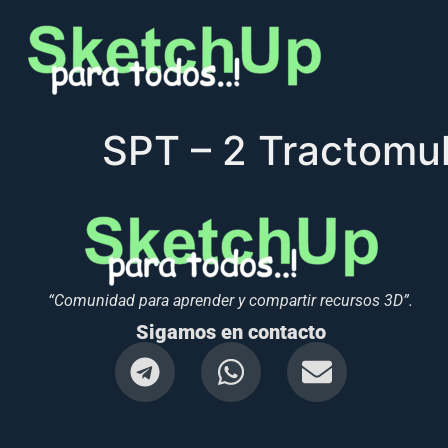
SPT – 2 Tractomu
“Comunidad para aprender y compartir recursos 3D”.
Sigamos en contacto