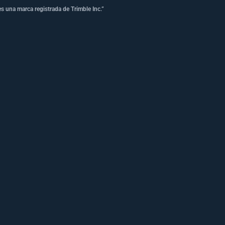
s una marca registrada de Trimble Inc.”