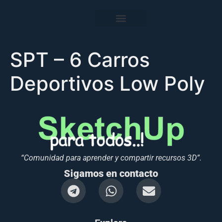
SPT – 6 Carros
Deportivos Low Poly
“Comunidad para aprender y compartir recursos 3D”.
Sigamos en contacto