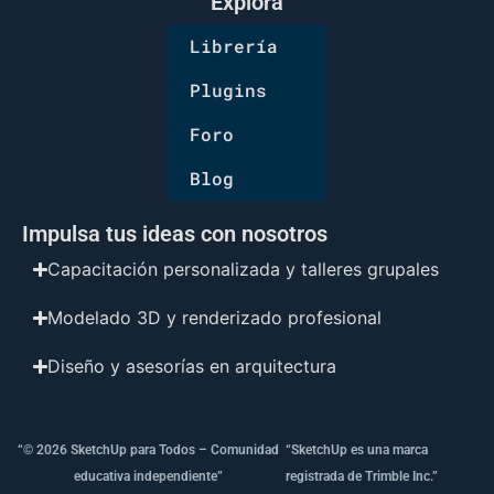
Explora
Librería
Plugins
Foro
Blog
Impulsa tus ideas con nosotros
Capacitación personalizada y talleres grupales
Modelado 3D y renderizado profesional
Diseño y asesorías en arquitectura
“© 2026 SketchUp para Todos – Comunidad
“SketchUp es una marca
educativa independiente”
registrada de Trimble Inc.”