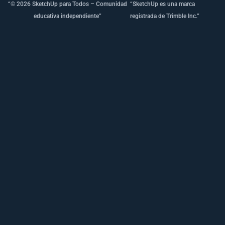
“© 2026 SketchUp para Todos – Comunidad
“SketchUp es una marca
educativa independiente”
registrada de Trimble Inc.”