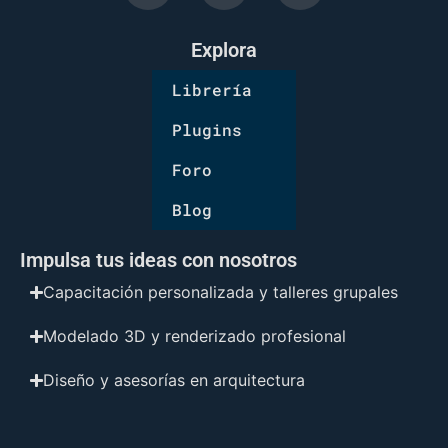
Explora
Librería
Plugins
Foro
Blog
Impulsa tus ideas con nosotros
Capacitación personalizada y talleres grupales
Modelado 3D y renderizado profesional
Diseño y asesorías en arquitectura