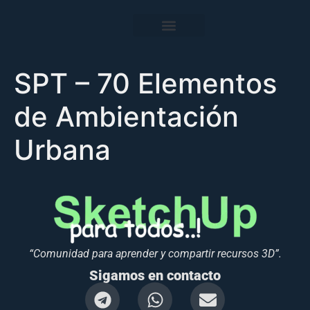
SPT – 70 Elementos
de Ambientación
Urbana
“Comunidad para aprender y compartir recursos 3D”.
Sigamos en contacto