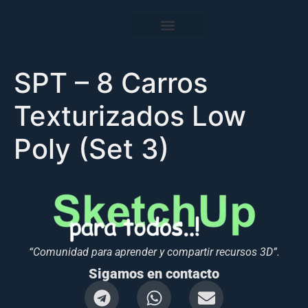
SPT – 8 Carros
Texturizados Low
Poly (Set 3)
“Comunidad para aprender y compartir recursos 3D”.
Sigamos en contacto