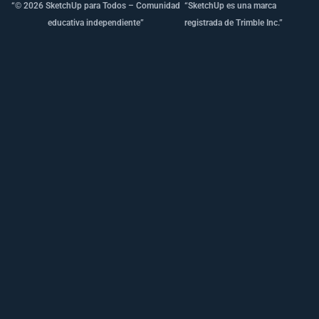
“© 2026 SketchUp para Todos – Comunidad
“SketchUp es una marca
educativa independiente”
registrada de Trimble Inc.”