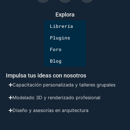
Explora
Librería
Plugins
Foro
Blog
Impulsa tus ideas con nosotros
Capacitación personalizada y talleres grupales
Modelado 3D y renderizado profesional
Diseño y asesorías en arquitectura