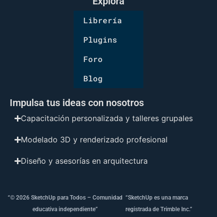
Explora
Librería
Plugins
Foro
Blog
Impulsa tus ideas con nosotros
Capacitación personalizada y talleres grupales
Modelado 3D y renderizado profesional
Diseño y asesorías en arquitectura
“© 2026 SketchUp para Todos – Comunidad
“SketchUp es una marca
educativa independiente”
registrada de Trimble Inc.”