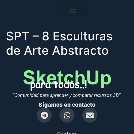
SPT – 8 Esculturas
de Arte Abstracto
“Comunidad para aprender y compartir recursos 3D”.
Sigamos en contacto