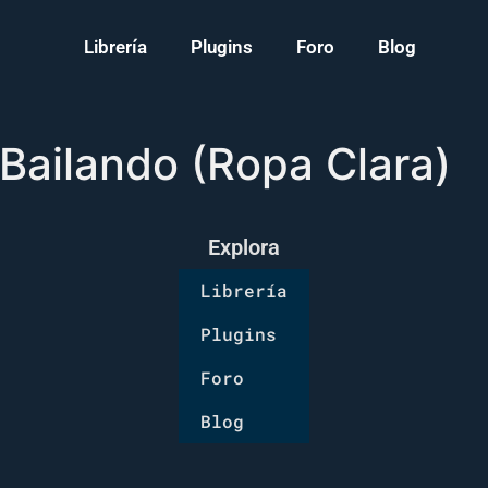
Librería
Plugins
Foro
Blog
Bailando (Ropa Clara)
Explora
Librería
Plugins
Foro
Blog