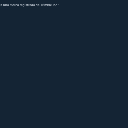
s una marca registrada de Trimble Inc.”