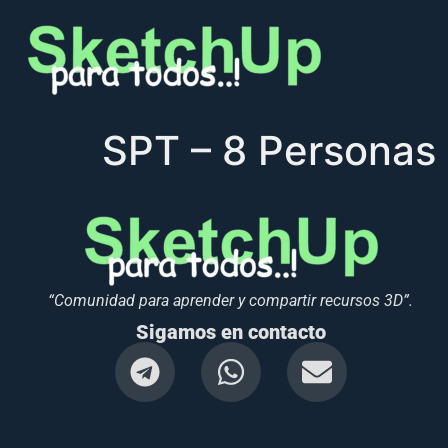
SPT – 8 Personas 
“Comunidad para aprender y compartir recursos 3D”.
Sigamos en contacto