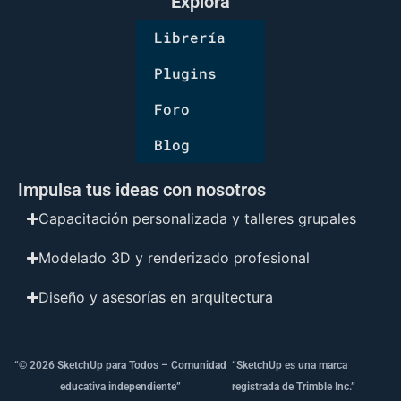
Explora
Librería
Plugins
Foro
Blog
Impulsa tus ideas con nosotros
Capacitación personalizada y talleres grupales
Modelado 3D y renderizado profesional
Diseño y asesorías en arquitectura
“© 2026 SketchUp para Todos – Comunidad
“SketchUp es una marca
educativa independiente”
registrada de Trimble Inc.”