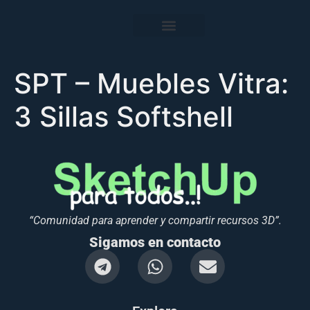
SPT – Muebles Vitra:
3 Sillas Softshell
“Comunidad para aprender y compartir recursos 3D”.
Sigamos en contacto