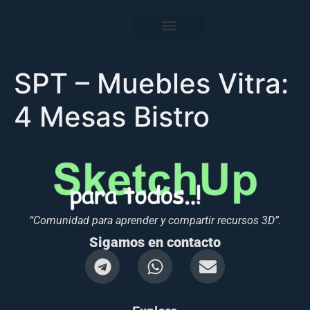
SPT – Muebles Vitra:
4 Mesas Bistro
“Comunidad para aprender y compartir recursos 3D”.
Sigamos en contacto