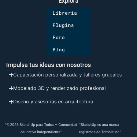
Explora
Librería
Plugins
Foro
Blog
Impulsa tus ideas con nosotros
Capacitación personalizada y talleres grupales
Modelado 3D y renderizado profesional
Diseño y asesorías en arquitectura
“© 2026 SketchUp para Todos – Comunidad
“SketchUp es una marca
educativa independiente”
registrada de Trimble Inc.”