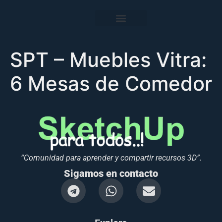
SPT – Muebles Vitra:
6 Mesas de Comedor
“Comunidad para aprender y compartir recursos 3D”.
Sigamos en contacto