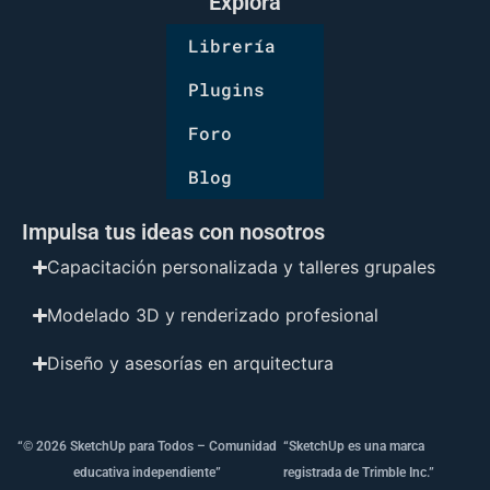
Explora
Librería
Plugins
Foro
Blog
Impulsa tus ideas con nosotros
Capacitación personalizada y talleres grupales
Modelado 3D y renderizado profesional
Diseño y asesorías en arquitectura
“© 2026 SketchUp para Todos – Comunidad
“SketchUp es una marca
educativa independiente”
registrada de Trimble Inc.”