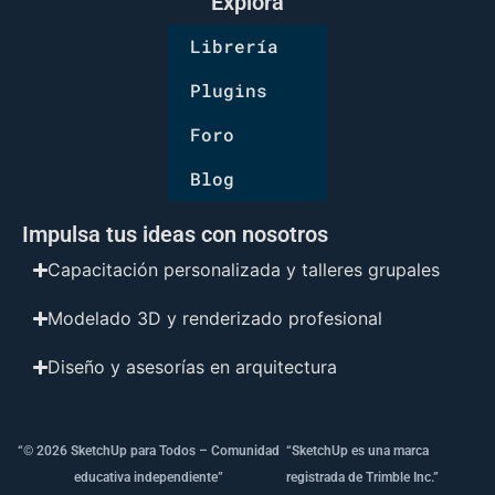
Explora
Librería
Plugins
Foro
Blog
Impulsa tus ideas con nosotros
Capacitación personalizada y talleres grupales
Modelado 3D y renderizado profesional
Diseño y asesorías en arquitectura
“© 2026 SketchUp para Todos – Comunidad
“SketchUp es una marca
educativa independiente”
registrada de Trimble Inc.”