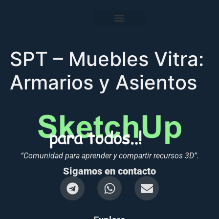
SPT – Muebles Vitra:
Armarios y Asientos
“Comunidad para aprender y compartir recursos 3D”.
Sigamos en contacto