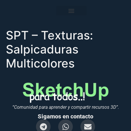
SPT – Texturas:
Salpicaduras
Multicolores
“Comunidad para aprender y compartir recursos 3D”.
Sigamos en contacto