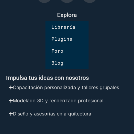
Explora
Librería
Plugins
Foro
Blog
Impulsa tus ideas con nosotros
Capacitación personalizada y talleres grupales
Modelado 3D y renderizado profesional
Diseño y asesorías en arquitectura