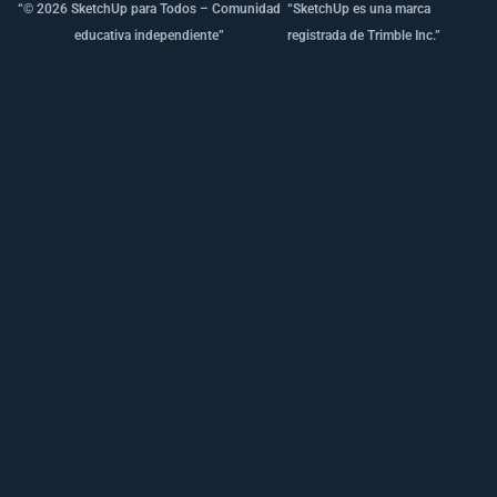
“© 2026 SketchUp para Todos – Comunidad
“SketchUp es una marca
educativa independiente”
registrada de Trimble Inc.”