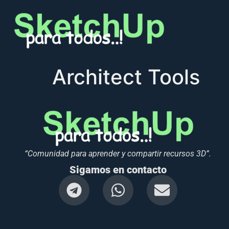
Architect Tools
“Comunidad para aprender y compartir recursos 3D”.
Sigamos en contacto