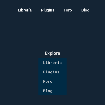
Librería
Plugins
Foro
Blog
Explora
Librería
Plugins
Foro
Blog