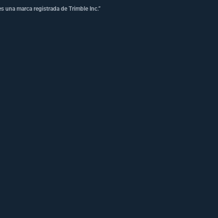
s una marca registrada de Trimble Inc.”