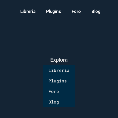
Librería
Plugins
Foro
Blog
Explora
Librería
Plugins
Foro
Blog