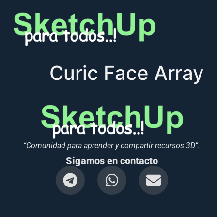
Curic Face Array
“Comunidad para aprender y compartir recursos 3D”.
Sigamos en contacto