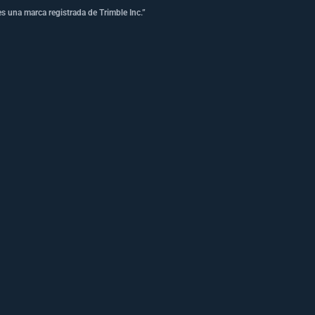
s una marca registrada de Trimble Inc.”