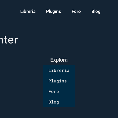
Librería
Plugins
Foro
Blog
nter
Explora
Librería
Plugins
Foro
Blog