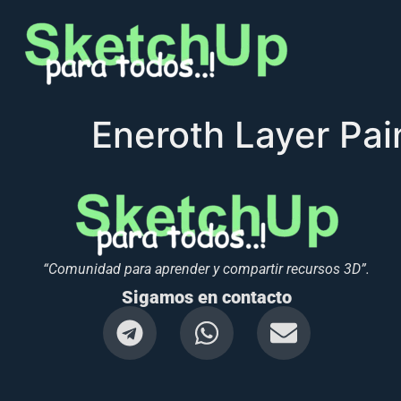
Eneroth Layer Pai
“Comunidad para aprender y compartir recursos 3D”.
Sigamos en contacto