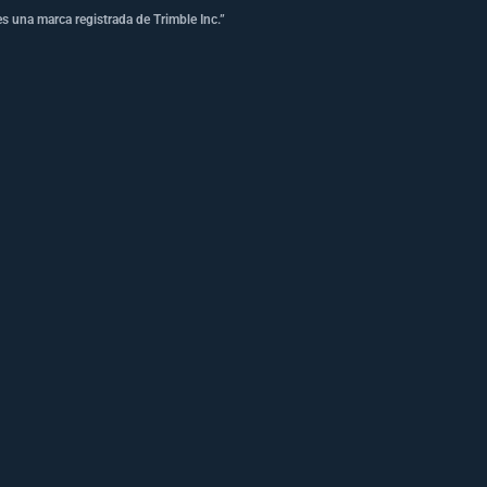
s una marca registrada de Trimble Inc.”