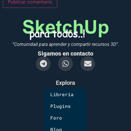
“Comunidad para aprender y compartir recursos 3D”.
Sigamos en contacto
Explora
Librería
Plugins
Foro
Blog