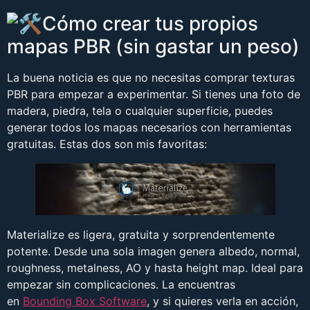
Cómo crear tus propios
mapas PBR (sin gastar un peso)
La buena noticia es que no necesitas comprar texturas
PBR para empezar a experimentar. Si tienes una foto de
madera, piedra, tela o cualquier superficie, puedes
generar todos los mapas necesarios con herramientas
gratuitas. Estas dos son mis favoritas:
Materialize es ligera, gratuita y sorprendentemente
potente. Desde una sola imagen genera albedo, normal,
roughness, metalness, AO y hasta height map. Ideal para
empezar sin complicaciones. La encuentras
en
Bounding Box Software
, y si quieres verla en acción,