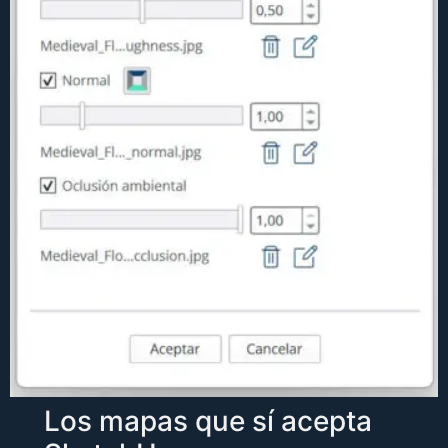
Los mapas que sí acepta