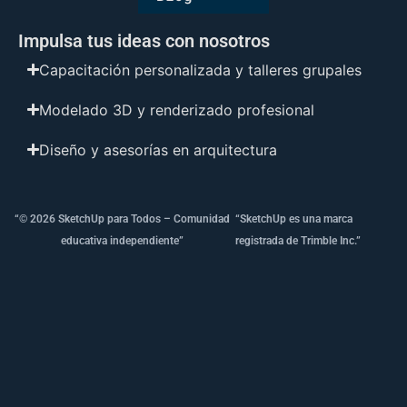
Impulsa tus ideas con nosotros
Capacitación personalizada y talleres grupales
Modelado 3D y renderizado profesional
Diseño y asesorías en arquitectura
“© 2026 SketchUp para Todos – Comunidad
“SketchUp es una marca
educativa independiente”
registrada de Trimble Inc.”