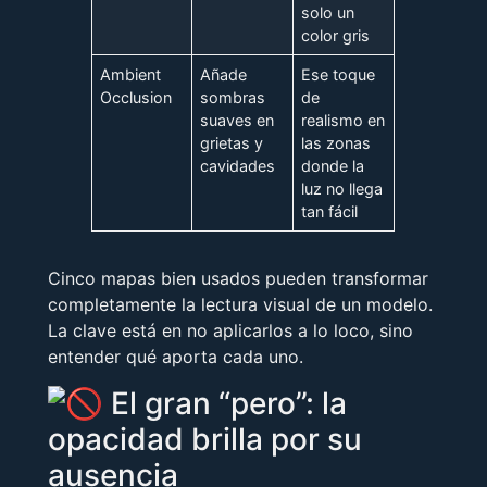
solo un
color gris
Ambient
Añade
Ese toque
Occlusion
sombras
de
suaves en
realismo en
grietas y
las zonas
cavidades
donde la
luz no llega
tan fácil
Cinco mapas bien usados pueden transformar
completamente la lectura visual de un modelo.
La clave está en no aplicarlos a lo loco, sino
entender qué aporta cada uno.
El gran “pero”: la
opacidad brilla por su
ausencia