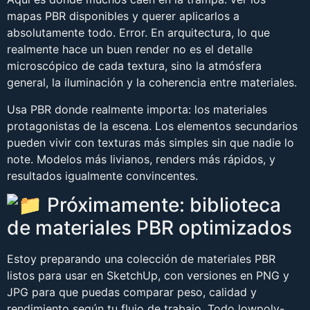
mapas PBR disponibles y querer aplicarlos a
absolutamente todo. Error. En arquitectura, lo que
realmente hace un buen render no es el detalle
microscópico de cada textura, sino la atmósfera
general, la iluminación y la coherencia entre materiales.
Usa PBR donde realmente importa: los materiales
protagonistas de la escena. Los elementos secundarios
pueden vivir con texturas más simples sin que nadie lo
note. Modelos más livianos, renders más rápidos, y
resultados igualmente convincentes.
Próximamente: biblioteca
de materiales PBR optimizados
Estoy preparando una colección de materiales PBR
listos para usar en SketchUp, con versiones en PNG y
JPG para que puedas comparar peso, calidad y
rendimiento según tu flujo de trabajo. Todo lowpoly-