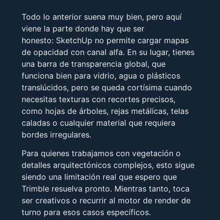
Todo lo anterior suena muy bien, pero aquí
viene la parte donde hay que ser
honesto: SketchUp no permite cargar mapas
de opacidad con canal alfa. En su lugar, tienes
una barra de transparencia global, que
funciona bien para vidrio, agua o plásticos
translúcidos, pero se queda cortísima cuando
necesitas texturas con recortes precisos,
como hojas de árboles, rejas metálicas, telas
caladas o cualquier material que requiera
bordes irregulares.
Para quienes trabajamos con vegetación o
detalles arquitectónicos complejos, esto sigue
siendo una limitación real que espero que
Trimble resuelva pronto. Mientras tanto, toca
ser creativos o recurrir al motor de render de
turno para esos casos específicos.