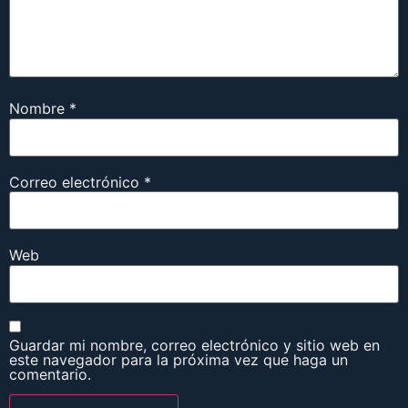
Nombre
*
Correo electrónico
*
Web
Guardar mi nombre, correo electrónico y sitio web en
este navegador para la próxima vez que haga un
comentario.