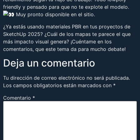
friendly y pensado para que no te explote el modelo.
Muy pronto disponible en el sitio.
¿Ya estás usando materiales PBR en tus proyectos de
SketchUp 2025? ¿Cuál de los mapas te parece el que
más impacto visual genera? ¡Cuéntame en los
comentarios, que este tema da para mucho debate!
Deja un comentario
Tu dirección de correo electrónico no será publicada.
Los campos obligatorios están marcados con
*
Comentario
*