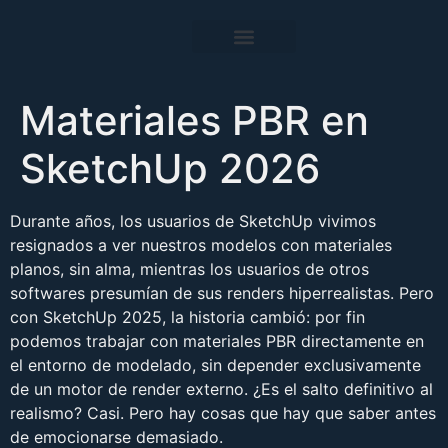
Materiales PBR en
SketchUp 2026
Durante años, los usuarios de SketchUp vivimos
resignados a ver nuestros modelos con materiales
planos, sin alma, mientras los usuarios de otros
softwares presumían de sus renders hiperrealistas. Pero
con SketchUp 2025, la historia cambió: por fin
podemos trabajar con materiales PBR directamente en
el entorno de modelado, sin depender exclusivamente
de un motor de render externo. ¿Es el salto definitivo al
realismo? Casi. Pero hay cosas que hay que saber antes
de emocionarse demasiado.